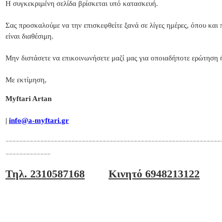
Η συγκεκριμένη σελίδα βρίσκεται υπό κατασκευή.
Σας προσκαλούμε να την επισκεφθείτε ξανά σε λίγες ημέρες, όπου και
είναι διαθέσιμη.
Μην διστάσετε να επικοινωνήσετε μαζί μας για οποιαδήποτε ερώτηση 
Με εκτίμηση,
Myftari Artan
|
info@a-myftari.gr
--------------------------------------------------------------
-------------
Τηλ. 2310587168
Κινητό 6948213122