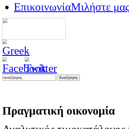
Επικοινωνία
Μιλήστε μα
Αναζήτηση
Πραγματική
οικονομία