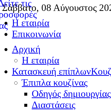
Σάββατο, 08 Αύγουστος 20
Η εταιρία
Επικοινωνία
Αρχική
Η εταιρία
Κατασκευή επίπλων
Κουζ
Έπιπλα κουζίνας
Οδηγός δημιουργίας
Διαστάσεις