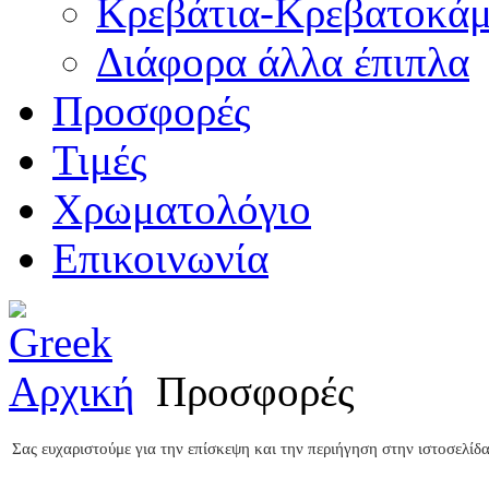
Κρεβάτια-Κρεβατοκάμ
Διάφορα άλλα έπιπλα
Προσφορές
Τιμές
Χρωματολόγιο
Επικοινωνία
Αρχική
Προσφορές
Σας ευχαριστούμε για την επίσκεψη και την περιήγηση στην ιστοσελίδα