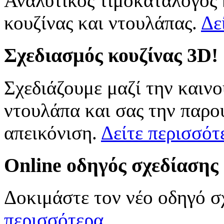
Αναλυτικός τιμοκατάλογος
κουζίνας και ντουλάπας.
Δε
Σχεδιασμός
κουζίνας 3D!
Σχεδιάζουμε μαζί την καινο
ντουλάπα και σας την παρο
απεικόνιση.
Δείτε περισσότ
Online
οδηγός σχεδίασης
Δοκιμάστε τον νέο οδηγό σ
περισσότερα