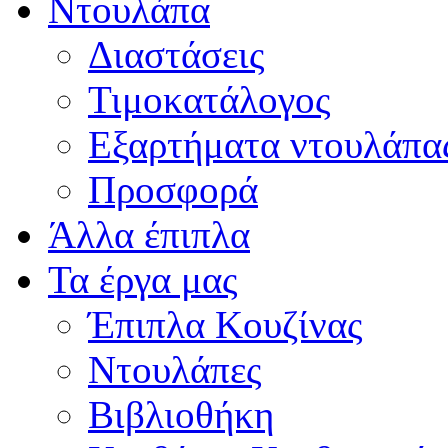
Ντουλάπα
Διαστάσεις
Τιμοκατάλογος
Εξαρτήματα ντουλάπα
Προσφορά
Άλλα έπιπλα
Τα έργα μας
Έπιπλα Κουζίνας
Ντουλάπες
Βιβλιοθήκη