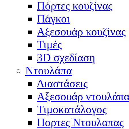
Πόρτες κουζίνας
Πάγκοι
Αξεσουάρ κουζίνας
Τιμές
3D σχεδίαση
Ντουλάπα
Διαστάσεις
Αξεσουάρ ντουλάπα
Τιμοκατάλογος
Πορτες Ντουλαπας