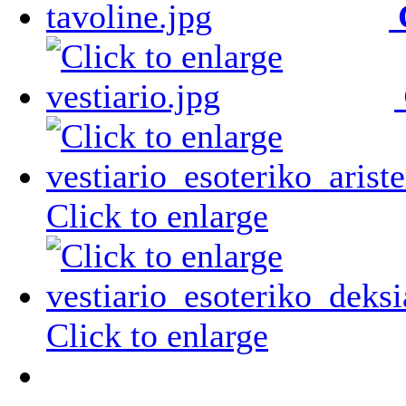
Click to enlarge
Click to enlarge