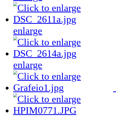
enlarge
enlarge