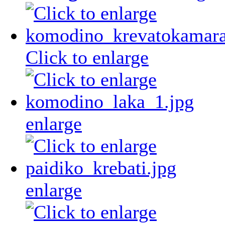
Click to enlarge
enlarge
enlarge