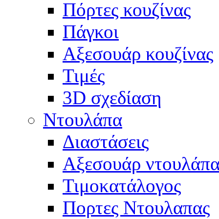
Πόρτες κουζίνας
Πάγκοι
Αξεσουάρ κουζίνας
Τιμές
3D σχεδίαση
Ντουλάπα
Διαστάσεις
Αξεσουάρ ντουλάπα
Τιμοκατάλογος
Πορτες Ντουλαπας