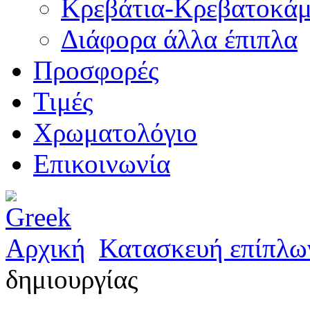
Κρεβάτια-Κρεβατοκάμ
Διάφορα άλλα έπιπλα
Προσφορές
Τιμές
Χρωματολόγιο
Επικοινωνία
Αρχική
Κατασκευή επίπλω
δημιουργίας