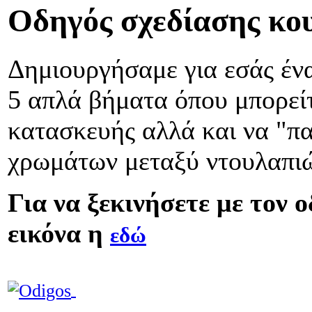
Οδηγός σχεδίασης κου
Δημιουργήσαμε για εσάς έ
5 απλά βήματα όπου μπορείτ
κατασκευής αλλά και να "πα
χρωμάτων μεταξύ ντουλαπιών
Για να ξεκινήσετε με τον 
εικόνα η
εδώ