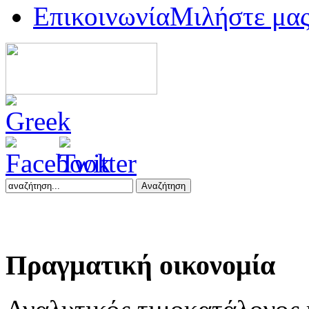
Επικοινωνία
Μιλήστε μα
Αναζήτηση
Πραγματική
οικονομία