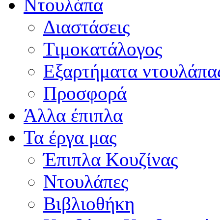
Ντουλάπα
Διαστάσεις
Τιμοκατάλογος
Εξαρτήματα ντουλάπα
Προσφορά
Άλλα έπιπλα
Τα έργα μας
Έπιπλα Κουζίνας
Ντουλάπες
Βιβλιοθήκη