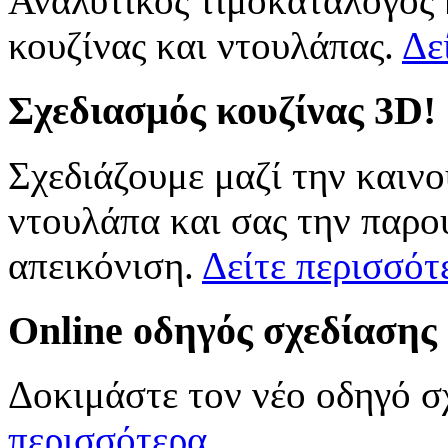
Αναλυτικός τιμοκατάλογος
κουζίνας και ντουλάπας.
Δε
Σχεδιασμός
κουζίνας 3D!
Σχεδιάζουμε μαζί την καινο
ντουλάπα και σας την παρο
απεικόνιση.
Δείτε περισσότ
Online
οδηγός σχεδίασης
Δοκιμάστε τον νέο οδηγό σ
περισσότερα