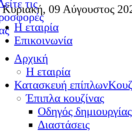
Κυριακή, 09 Αύγουστος 20
Η εταιρία
Επικοινωνία
Αρχική
Η εταιρία
Κατασκευή επίπλων
Κουζ
Έπιπλα κουζίνας
Οδηγός δημιουργίας
Διαστάσεις