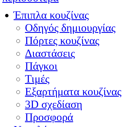
Έπιπλα κουζίνας
Οδηγός δημιουργίας
Πόρτες κουζίνας
Διαστάσεις
Πάγκοι
Τιμές
Εξαρτήματα κουζίνας
3D σχεδίαση
Προσφορά