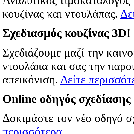
Αναλυτικός τιμοκατάλογος
κουζίνας και ντουλάπας.
Δε
Σχεδιασμός
κουζίνας 3D!
Σχεδιάζουμε μαζί την καινο
ντουλάπα και σας την παρο
απεικόνιση.
Δείτε περισσότ
Online
οδηγός σχεδίασης
Δοκιμάστε τον νέο οδηγό σ
περισσότερα