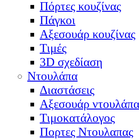
Πόρτες κουζίνας
Πάγκοι
Αξεσουάρ κουζίνας
Τιμές
3D σχεδίαση
Ντουλάπα
Διαστάσεις
Αξεσουάρ ντουλάπα
Τιμοκατάλογος
Πορτες Ντουλαπας