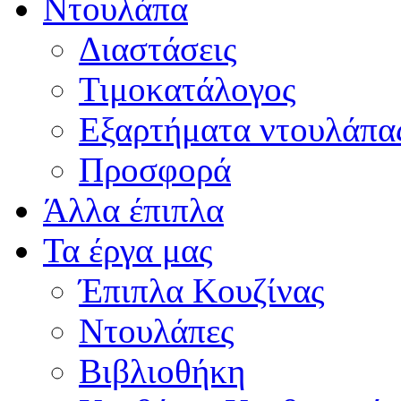
Ντουλάπα
Διαστάσεις
Τιμοκατάλογος
Εξαρτήματα ντουλάπα
Προσφορά
Άλλα έπιπλα
Τα έργα μας
Έπιπλα Κουζίνας
Ντουλάπες
Βιβλιοθήκη