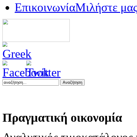
Επικοινωνία
Μιλήστε μα
Αναζήτηση
Πραγματική
οικονομία