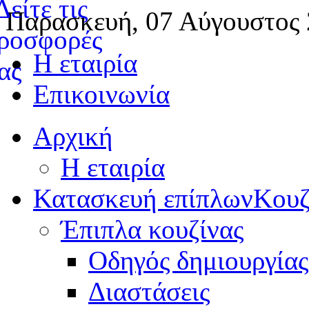
Παρασκευή, 07 Αύγουστος
Η εταιρία
Επικοινωνία
Αρχική
Η εταιρία
Κατασκευή επίπλων
Κουζ
Έπιπλα κουζίνας
Οδηγός δημιουργίας
Διαστάσεις