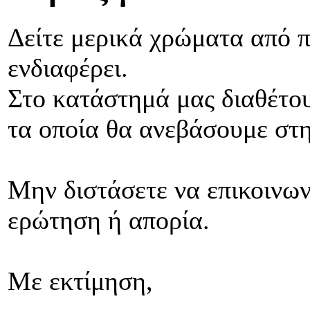
Δείτε μερικά χρώματα από π
ενδιαφέρει.
Στο κατάστημά μας διαθέτο
τα οποία θα ανεβάσουμε στη
Μην διστάσετε να επικοινων
ερώτηση ή απορία.
Με εκτίμηση,