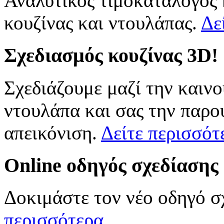
Αναλυτικός τιμοκατάλογος
κουζίνας και ντουλάπας.
Δε
Σχεδιασμός
κουζίνας 3D!
Σχεδιάζουμε μαζί την καινο
ντουλάπα και σας την παρο
απεικόνιση.
Δείτε περισσότ
Online
οδηγός σχεδίασης
Δοκιμάστε τον νέο οδηγό σ
περισσότερα