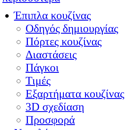
Έπιπλα κουζίνας
Οδηγός δημιουργίας
Πόρτες κουζίνας
Διαστάσεις
Πάγκοι
Τιμές
Εξαρτήματα κουζίνας
3D σχεδίαση
Προσφορά