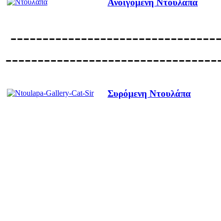
Ανοιγόμενη Ντουλάπα
---------------------------------
---------------------------------
Συρόμενη Ντουλάπα