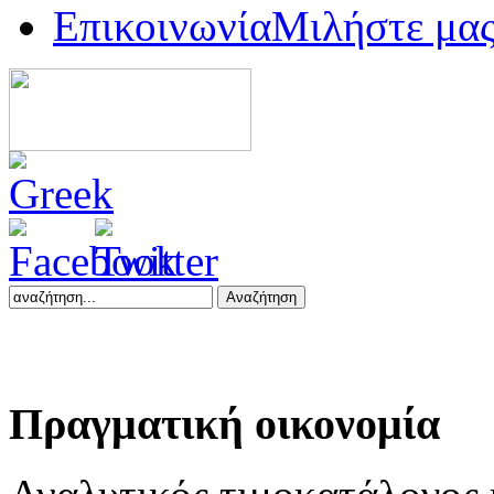
Επικοινωνία
Μιλήστε μα
Αναζήτηση
Πραγματική
οικονομία