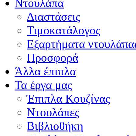
Ντουλάπα
Διαστάσεις
Τιμοκατάλογος
Εξαρτήματα ντουλάπα
Προσφορά
Άλλα έπιπλα
Τα έργα μας
Έπιπλα Κουζίνας
Ντουλάπες
Βιβλιοθήκη