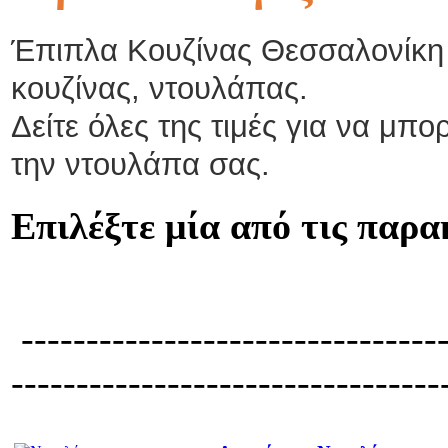
Έπιπλα Κουζίνας Θεσσαλονίκη 
κουζίνας, ντουλάπας.
Δείτε όλες της τιμές για να μπο
την ντουλάπα σας.
Επιλέξτε μία από τις παρ
---------------------------------
---------------------------------