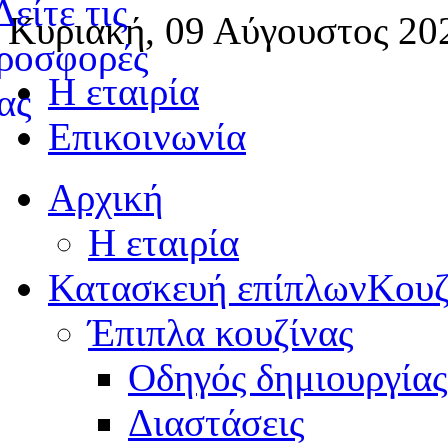
Κυριακή, 09 Αύγουστος 20
Η εταιρία
Επικοινωνία
Αρχική
Η εταιρία
Κατασκευή επίπλων
Κουζ
Έπιπλα κουζίνας
Οδηγός δημιουργίας
Διαστάσεις