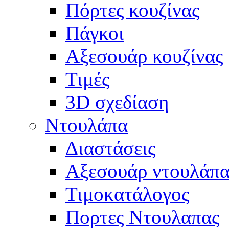
Πόρτες κουζίνας
Πάγκοι
Αξεσουάρ κουζίνας
Τιμές
3D σχεδίαση
Ντουλάπα
Διαστάσεις
Αξεσουάρ ντουλάπα
Τιμοκατάλογος
Πορτες Ντουλαπας